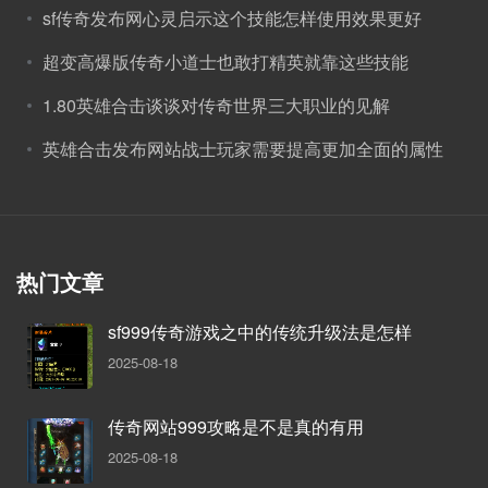
sf传奇发布网心灵启示这个技能怎样使用效果更好
超变高爆版传奇小道士也敢打精英就靠这些技能
1.80英雄合击谈谈对传奇世界三大职业的见解
英雄合击发布网站战士玩家需要提高更加全面的属性
热门文章
sf999传奇游戏之中的传统升级法是怎样
2025-08-18
传奇网站999攻略是不是真的有用
2025-08-18