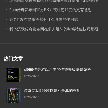
9gm传奇发布网官方PK系统让游戏变的更有意思
sf传奇发布网喝酒都有什么具体的作用呢
我本沉默传奇发布网在多人组队的时候站位技巧是很重要的
热门文章
sf999传奇游戏之中的传统升级法是怎样
2025-08-18
传奇网站999攻略是不是真的有用
2025-08-18