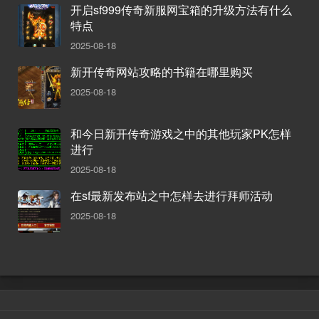
开启sf999传奇新服网宝箱的升级方法有什么
特点
2025-08-18
新开传奇网站攻略的书籍在哪里购买
2025-08-18
和今日新开传奇游戏之中的其他玩家PK怎样
进行
2025-08-18
在sf最新发布站之中怎样去进行拜师活动
2025-08-18