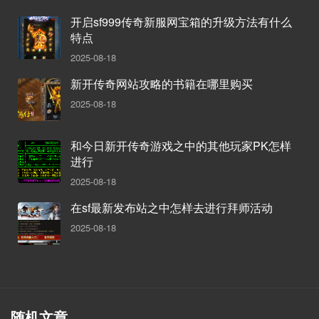
开启sf999传奇新服网宝箱的升级方法有什么
特点
2025-08-18
新开传奇网站攻略的书籍在哪里购买
2025-08-18
和今日新开传奇游戏之中的其他玩家PK怎样
进行
2025-08-18
在sf最新发布站之中怎样去进行拜师活动
2025-08-18
随机文章