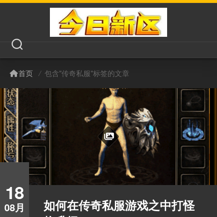
首页
/
包含"传奇私服"标签的文章
18
如何在传奇私服游戏之中打怪
08月