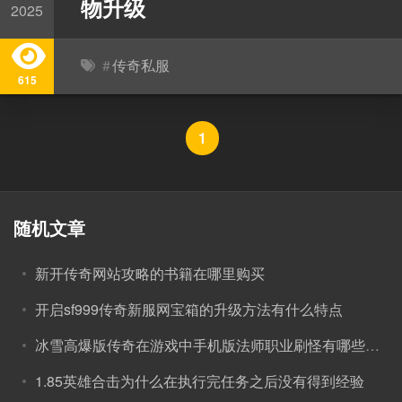
物升级
2025
#
传奇私服
615
1
随机文章
新开传奇网站攻略的书籍在哪里购买
开启sf999传奇新服网宝箱的升级方法有什么特点
冰雪高爆版传奇在游戏中手机版法师职业刷怪有哪些技巧呢！
1.85英雄合击为什么在执行完任务之后没有得到经验