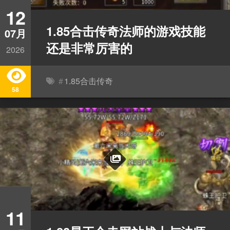
12
1.85合击传奇法师的游戏技能
07月
还是非常厉害的
2026
#
1.85合击传奇
58
11