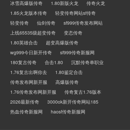
冰雪高爆版传奇
1.80新版火龙
传奇火龙
1.85火龙版本传奇
轻变传奇网站sf传奇
轻变传奇
仙剑传奇
sf999传奇发布网站
上线65535级超变传奇
变态传奇
1.80英雄合击
超变高爆版传奇
wg999今日新开传奇
sf999传奇新服网
180复古传奇
合击1.80
沉默传奇单职业
1.76复古出啊你去
1.80鉴定合击
传奇发布网新开服
高爆版传奇
1.76传奇发布网新开服
传奇复古1.76版本
2026最新传奇
3000ok新开传奇网站185
热血传奇新服网
haosf传奇新服网