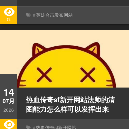
#
英雄合击发布网站
74
14
热血传奇sf新开网站法师的清
07月
图能力怎么样可以发挥出来
2026
#
热血传奇sf新开网站