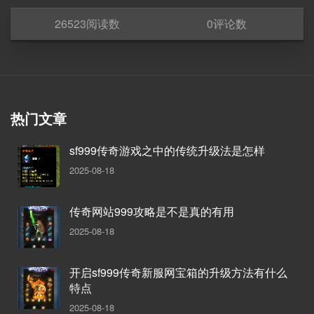
26523
阅读数
0
评论数
热门文章
sf999传奇游戏之中的传统升级法是怎样
2025-08-18
传奇网站999攻略是不是真的有用
2025-08-18
开启sf999传奇新服网宝箱的升级方法有什么
特点
2025-08-18