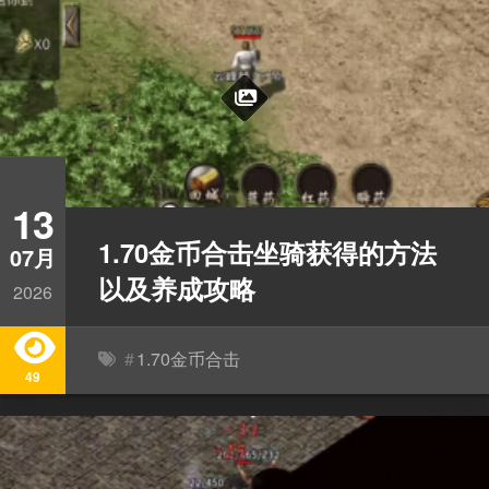
13
1.70金币合击坐骑获得的方法
07月
以及养成攻略
2026
#
1.70金币合击
49