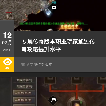
12
专属传奇版本职业玩家通过传
07月
奇攻略提升水平
2026
#
专属传奇版本
49