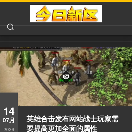
14
英雄合击发布网站战士玩家需
07月
要提高更加全面的属性
2026