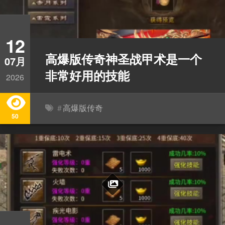
12
高爆版传奇神圣战甲术是一个
07月
非常好用的技能
2026
#
高爆版传奇
50