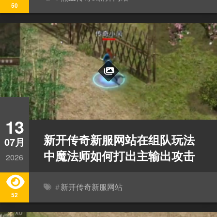
50
13
新开传奇新服网站在组队玩法
07月
中魔法师如何打出主输出攻击
2026
#
新开传奇新服网站
52