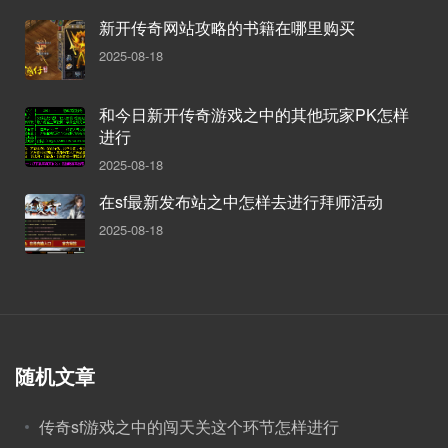
新开传奇网站攻略的书籍在哪里购买
2025-08-18
和今日新开传奇游戏之中的其他玩家PK怎样
进行
2025-08-18
在sf最新发布站之中怎样去进行拜师活动
2025-08-18
随机文章
传奇sf游戏之中的闯天关这个环节怎样进行